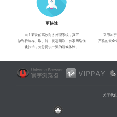
更快速
自主研发的高效财务处理系统，真正
采用加密
做到极速存、取、转、优惠领取。独家网络优
严格的安全
化技术，为您提供一流的游戏体验。
关于我