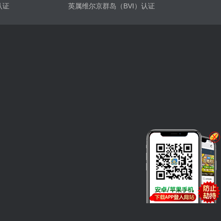
认证
英属维尔京群岛（BVI）认证
X