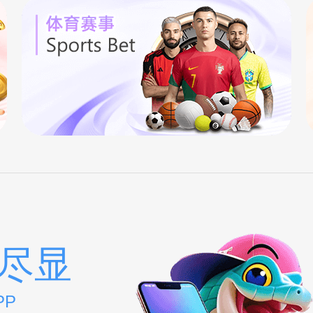
容尽显
PP