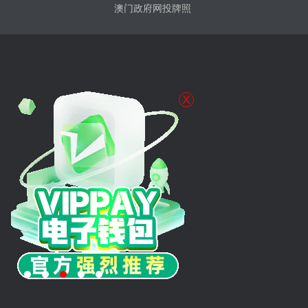
澳门政府网投牌照
X