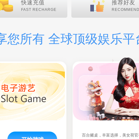
快速充值
推荐好友
FAST RECHARGE
RECOMMEND
享您所有 全球顶级娱乐
百台赌桌，丰富选择，美女荷官