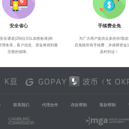
安全省心
手续费全免
安全通道(256位SSL加密标准)和
为广大用户提供众多的存/取
管理体系，客户信息、资金将得到最
且免除所有手续费，并保障资金1
完善的保障。
及时到达！
们
联系我们
代理合作
存款帮助
取款帮助