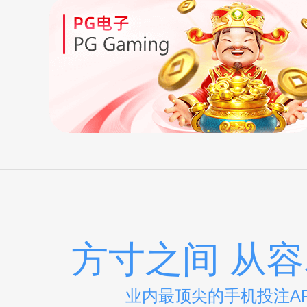
方寸之间 从
业内最顶尖的手机投注A