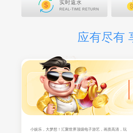
实时返水
REAL-TIME RETURN
应有尽有 
小娱乐，大梦想！汇聚世界顶级电子游艺，画质高清，玩