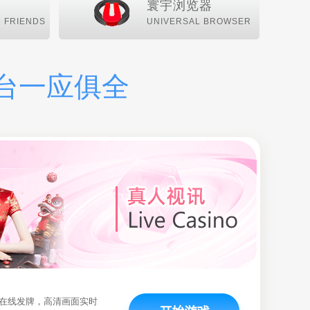
寰宇浏览器
 FRIENDS
UNIVERSAL BROWSER
平台一应俱全
在线发牌，高清画面实时