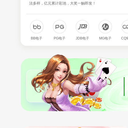
法多样，亿元累计彩池，大奖一触即发！
BB电子
PG电子
JDB电子
MG电子
CQ